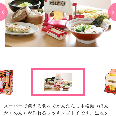
スーパーで買える食材でかんたんに本格麺（ほん
かくめん）が作れるクッキングトイです。生地を