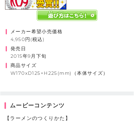
メーカー希望小売価格
4,950円(税込)
発売日
2015年9月下旬
商品サイズ
W170xD125×H225(mm)（本体サイズ）
ムービーコンテンツ
【ラーメンのつくりかた】