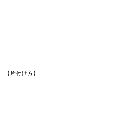
【片付け方】