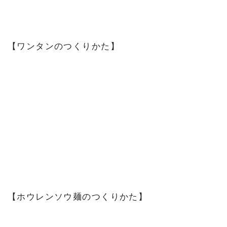
【ワンタンのつくりかた】
【ホウレンソウ麺のつくりかた】