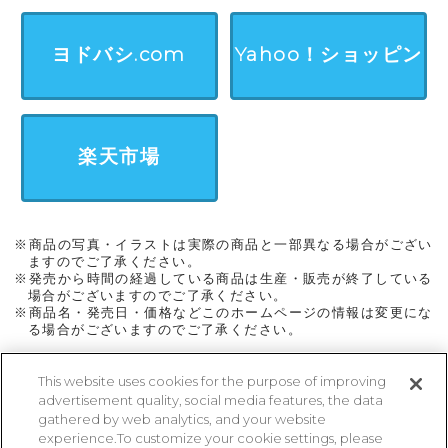
ン
ヨドバシ.com
Yahoo！ショッピン
グ
楽天市場
※商品の写真・イラストは実際の商品と一部異なる場合がござい
ますのでご了承ください。
※発売から時間の経過している商品は生産・販売が終了している
場合がございますのでご了承ください。
※商品名・発売日・価格などこのホームページの情報は変更にな
る場合がございますのでご了承ください。
This website uses cookies for the purpose of improving
advertisement quality, social media features, the data
ページトップに戻る
gathered by web analytics, and your website
experience.To customize your cookie settings, please