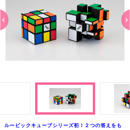
ルービックキューブシリーズ初！２つの答えをも