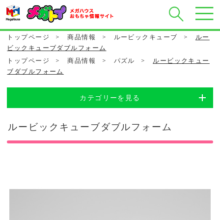
トップページ
>
商品情報
>
ルービックキューブ
>
ルー
ビックキューブダブルフォーム
トップページ
>
商品情報
>
パズル
>
ルービックキュー
ブダブルフォーム
カテゴリーを見る
ルービックキューブダブルフォーム