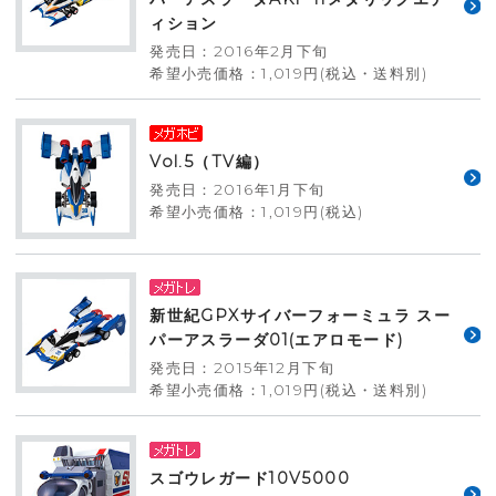
ィション
発売日：2016年2月下旬
希望小売価格：1,019円(税込・送料別)
Vol.5（TV編）
発売日：2016年1月下旬
希望小売価格：1,019円(税込)
新世紀GPXサイバーフォーミュラ スー
パーアスラーダ01(エアロモード)
発売日：2015年12月下旬
希望小売価格：1,019円(税込・送料別)
スゴウレガード10V5000