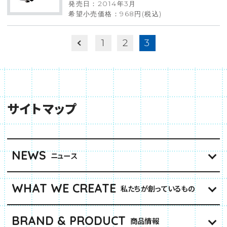
発売日：2014年3月
希望小売価格：968円(税込)
1
2
3
サイトマップ
NEWS
ニュース
WHAT WE CREATE
私たちが創っているもの
BRAND & PRODUCT
商品情報