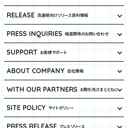
RELEASE
流通様向けリリース資料情報
PRESS INQUIRIES
報道関係のお問い合わせ
SUPPORT
お客様サポート
ABOUT COMPANY
会社情報
WITH OUR PARTNERS
お取引先さまとともに
SITE POLICY
サイトポリシー
PRESS RELEASE
プレスリリース