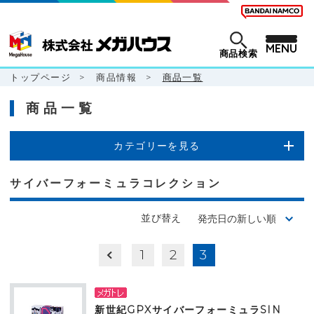
MENU
商品検索
トップページ
>
商品情報
>
商品一覧
商品一覧
カテゴリーを見る
サイバーフォーミュラコレクション
並び替え
1
2
3
新世紀GPXサイバーフォーミュラSIN