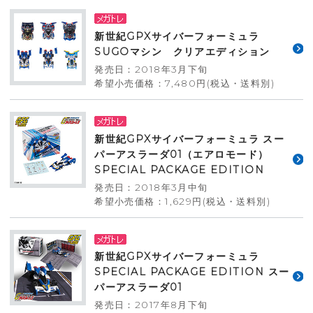
新世紀GPXサイバーフォーミュラ
SUGOマシン クリアエディション
発売日：2018年3月下旬
希望小売価格：7,480円(税込・送料別)
新世紀GPXサイバーフォーミュラ スー
パーアスラーダ01（エアロモード）
SPECIAL PACKAGE EDITION
発売日：2018年3月中旬
希望小売価格：1,629円(税込・送料別)
新世紀GPXサイバーフォーミュラ
SPECIAL PACKAGE EDITION スー
パーアスラーダ01
発売日：2017年8月下旬