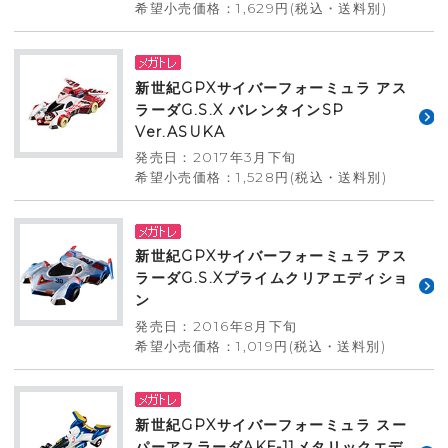
希望小売価格：1,629円(税込・送料別)
新世紀GPXサイバーフォーミュラ アス
ラーダG.S.X バレンタインSP
Ver.ASUKA
発売日：2017年3月下旬
希望小売価格：1,528円(税込・送料別)
新世紀GPXサイバーフォーミュラ アス
ラーダG.S.Xプライムクリアエディショ
ン
発売日：2016年8月下旬
希望小売価格：1,019円(税込・送料別)
新世紀GPXサイバーフォーミュラ スー
パーアスラーダAKF-11メタリックエデ