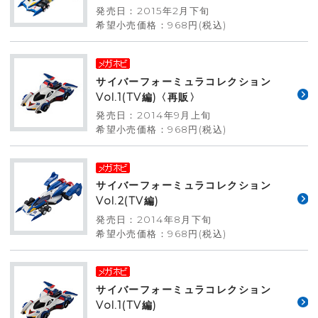
発売日：2015年2月下旬
希望小売価格：968円(税込)
サイバーフォーミュラコレクション
Vol.1(TV編)〈再販〉
発売日：2014年9月上旬
希望小売価格：968円(税込)
サイバーフォーミュラコレクション
Vol.2(TV編)
発売日：2014年8月下旬
希望小売価格：968円(税込)
サイバーフォーミュラコレクション
Vol.1(TV編)