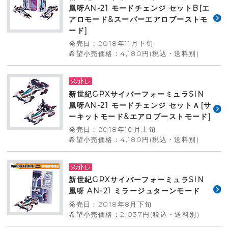
凰呀AN-21 モードチェンジ セットB[エ
アロモード&スーパーエアロブーストモ
ード]
発売日：2018年11月下旬
希望小売価格：4,180円(税込・送料別)
新世紀GPXサイバーフォーミュラSIN
凰呀AN-21 モードチェンジ セットＡ[サ
ーキットモード&エアロブーストモード]
発売日：2018年10月上旬
希望小売価格：4,180円(税込・送料別)
新世紀GPXサイバーフォーミュラSIN
凰呀 AN-21 ミラージュターンモード
発売日：2018年8月下旬
希望小売価格：2,037円(税込・送料別)