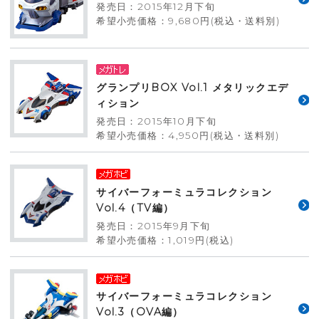
発売日：2015年12月下旬
希望小売価格：9,680円(税込・送料別)
グランプリBOX Vol.1 メタリックエデ
ィション
発売日：2015年10月下旬
希望小売価格：4,950円(税込・送料別)
サイバーフォーミュラコレクション
Vol.4（TV編）
発売日：2015年9月下旬
希望小売価格：1,019円(税込)
サイバーフォーミュラコレクション
Vol.3（OVA編）