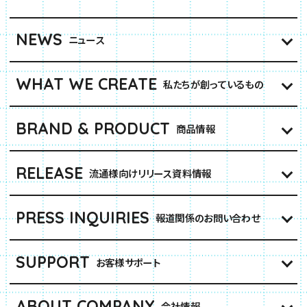
NEWS
ニュース
WHAT WE CREATE
私たちが創っているもの
BRAND & PRODUCT
商品情報
RELEASE
流通様向けリリース資料情報
PRESS INQUIRIES
報道関係のお問い合わせ
SUPPORT
お客様サポート
ABOUT COMPANY
会社情報