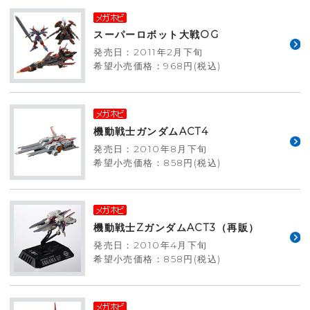
スーパーロボット大戦OG
発売日：2011年2月下旬
希望小売価格：968円(税込)
機動戦士ガンダムACT4
発売日：2010年8月下旬
希望小売価格：858円(税込)
機動戦士ZガンダムACT3（再販）
発売日：2010年4月下旬
希望小売価格：858円(税込)