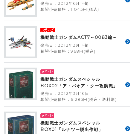
発売日：2012年6月下旬
希望小売価格：1,045円(税込)
機動戦士ガンダムACT7～0083編～
発売日：2012年3月下旬
希望小売価格：968円(税込)
機動戦士ガンダムスペシャル
BOX02「ア・バオア・クー攻防戦」
発売日：2012年3月16日
希望小売価格：6,285円(税込・送料別)
機動戦士ガンダムスペシャル
BOX01「ルナツー脱出作戦」