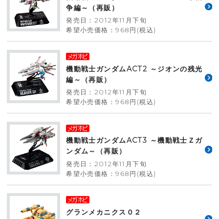
争編～（再販）
発売日：2012年11月下旬
希望小売価格：968円(税込)
機動戦士ガンダムACT2 ～ジオンの残光
編～（再販）
発売日：2012年11月下旬
希望小売価格：968円(税込)
機動戦士ガンダムACT3 ～機動戦士Ｚガ
ンダム～（再販）
発売日：2012年11月下旬
希望小売価格：968円(税込)
グランメカニクス０２