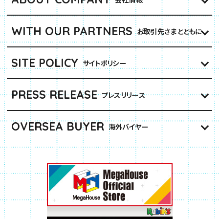
WITH OUR PARTNERS
お取引先さまとともに
SITE POLICY
サイトポリシー
PRESS RELEASE
プレスリリース
OVERSEA BUYER
海外バイヤー