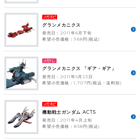
グランメカニクス
発売日：2011年6月下旬
希望小売価格：968円(税込)
グランメカニクス 「ギア・ギア」
発売日：2011年5月23日
希望小売価格：1,707円(税込・送料別)
機動戦士ガンダム ACT5
発売日：2011年4月上旬
希望小売価格：858円(税込)