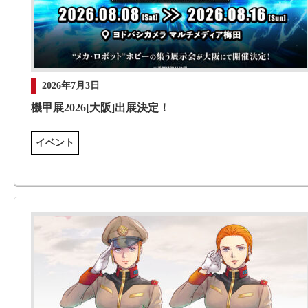
2026年7月3日
機甲展2026[大阪]出展決定！
イベント