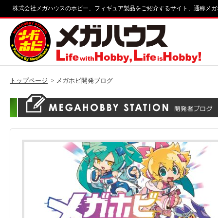
株式会社メガハウスのホビー、フィギュア製品をご紹介するサイト、通称メガ
トップページ
メガホビ開発ブログ