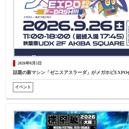
2026年8月5日
話題の新マシン「ゼニスアスラーダ」がメガホビEXP
イベント