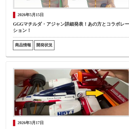
2026年5月15日
GGGマチルダ・アジャン詳細発表！あの方とコラボレ
ション！
商品情報
開発状況
2026年3月17日