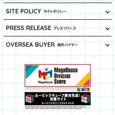
SITE POLICY
サイトポリシー
PRESS RELEASE
プレスリリース
OVERSEA BUYER
海外バイヤー