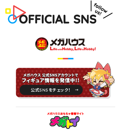
公式
をチェック！
SNS