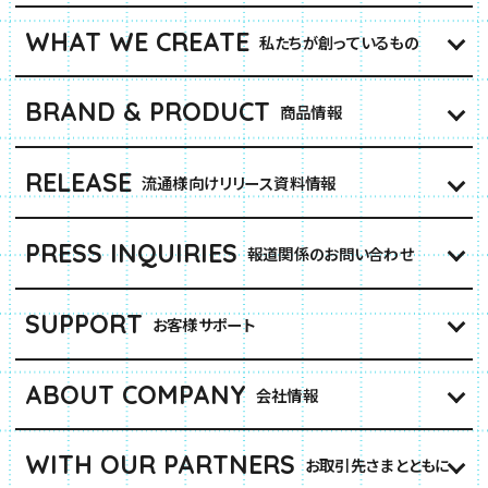
WHAT WE CREATE
私たちが創っているもの
BRAND & PRODUCT
商品情報
RELEASE
流通様向けリリース資料情報
PRESS INQUIRIES
報道関係のお問い合わせ
SUPPORT
お客様サポート
ABOUT COMPANY
会社情報
WITH OUR PARTNERS
お取引先さまとともに