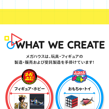
メガハウスは、玩具・フィギュアの
製造・販売および受託製造を
手掛けています！
フィギュア・ホビー
おもちゃ・トイ