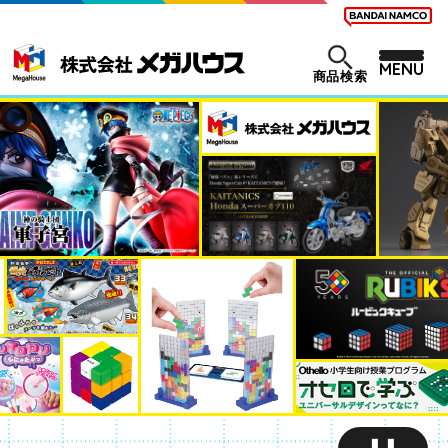
MENU
商品検索