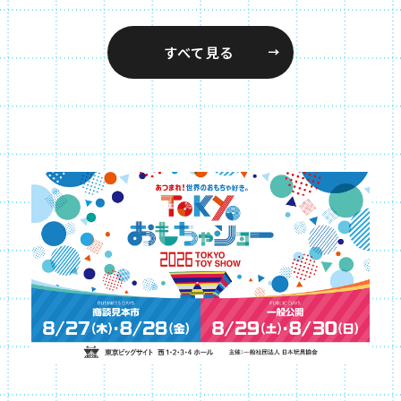
すべて見る