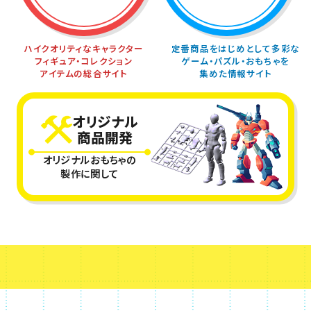
ハイクオリティなキャラクター
定番商品をはじめとして多彩な
フィギュア・
コレクション
ゲーム・
パズル・おもちゃを
アイテムの総合サイト
集めた情報サイト
オリジナル
商品開発
オリジナルおもちゃの
製作に関して