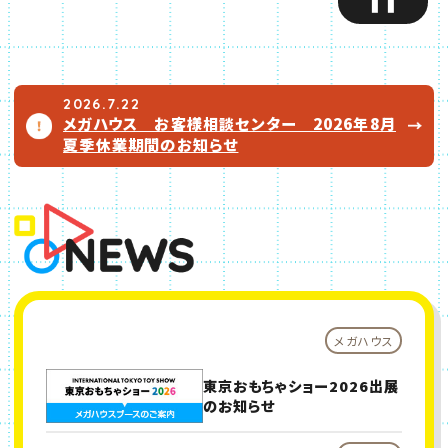
2026.7.22
メガハウス お客様相談センター 2026年8月
（別ウィンドウで開きます）
夏季休業期間のお知らせ
メガハウス
東京おもちゃショー2026出展
のお知らせ