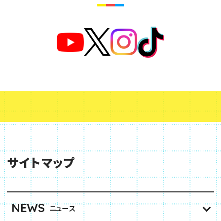
サイトマップ
NEWS
ニュース