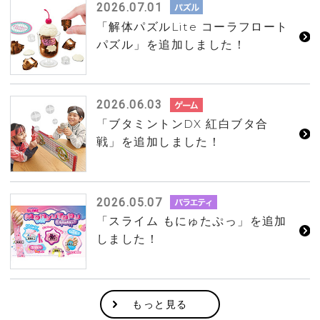
2026.07.01
「解体パズルLite コーラフロート
パズル」を追加しました！
2026.06.03
「ブタミントンDX 紅白ブタ合
戦」を追加しました！
2026.05.07
「スライム もにゅたぷっ」を追加
しました！
もっと見る