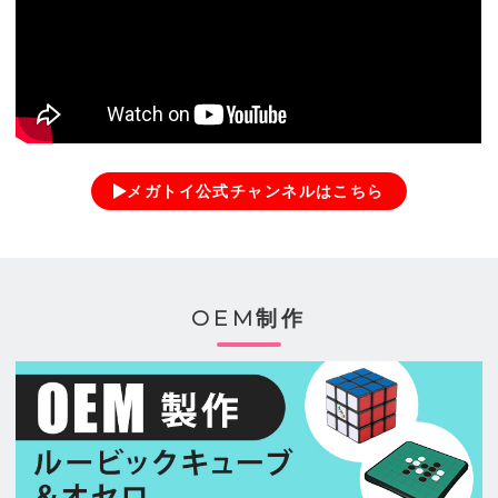
メガトイ公式チャンネルはこちら
OEM制作