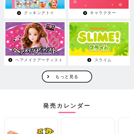
クッキングトイ
キャラクター
ヘアメイクアーティスト
スライム
もっと見る
発売カレンダー