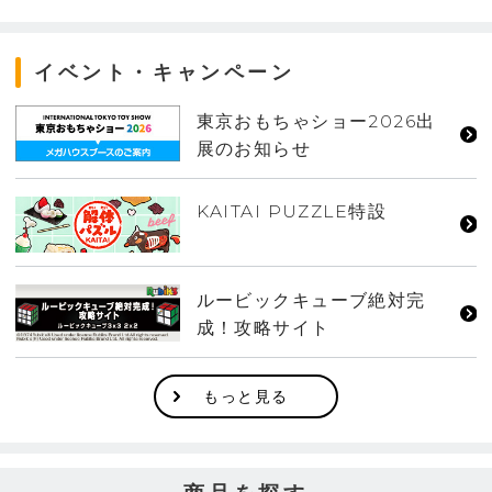
イベント・キャンペーン
東京おもちゃショー2026出
展のお知らせ
KAITAI PUZZLE特設
ルービックキューブ絶対完
成！攻略サイト
もっと見る