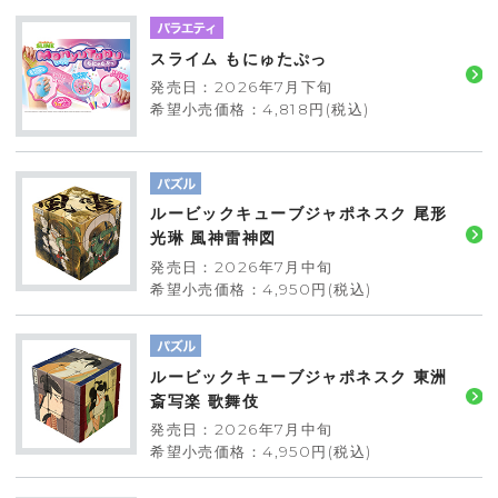
スライム もにゅたぷっ
発売日：2026年7月下旬
希望小売価格：4,818円(税込)
ルービックキューブジャポネスク 尾形
光琳 風神雷神図
発売日：2026年7月中旬
希望小売価格：4,950円(税込)
ルービックキューブジャポネスク 東洲
斎写楽 歌舞伎
発売日：2026年7月中旬
希望小売価格：4,950円(税込)