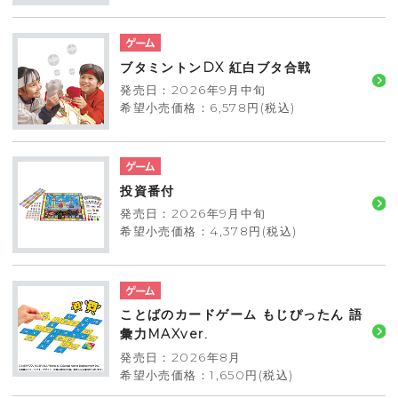
ブタミントンDX 紅白ブタ合戦
発売日：2026年9月中旬
希望小売価格：6,578円(税込)
投資番付
発売日：2026年9月中旬
希望小売価格：4,378円(税込)
ことばのカードゲーム もじぴったん 語
彙力MAXver.
発売日：2026年8月
希望小売価格：1,650円(税込)