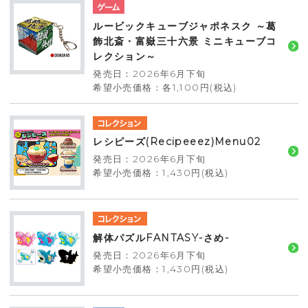
ルービックキューブジャポネスク ～葛
飾北斎・富嶽三十六景 ミニキューブコ
レクション～
発売日：2026年6月下旬
希望小売価格：各1,100円(税込)
レシピーズ(Recipeeez)Menu02
発売日：2026年6月下旬
希望小売価格：1,430円(税込)
解体パズルFANTASY-さめ-
発売日：2026年6月下旬
希望小売価格：1,430円(税込)