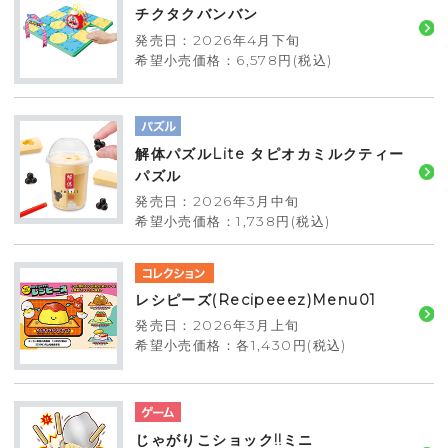
チクタクバンバン
発売日：2026年4月下旬
希望小売価格：6,578円(税込)
解体パズルLite タピオカミルクティー
パズル
発売日：2026年3月中旬
希望小売価格：1,738円(税込)
レシピーズ(Recipeeez)Menu01
発売日：2026年3月上旬
希望小売価格：各1,430円(税込)
じゃがりこショック!!ミニ