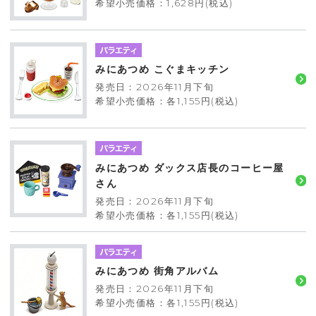
希望小売価格：1,628円(税込)
みにあつめ こぐまキッチン
発売日：2026年11月下旬
希望小売価格：各1,155円(税込)
みにあつめ ダックス店長のコーヒー屋
さん
発売日：2026年11月下旬
希望小売価格：各1,155円(税込)
みにあつめ 街角アルバム
発売日：2026年11月下旬
希望小売価格：各1,155円(税込)