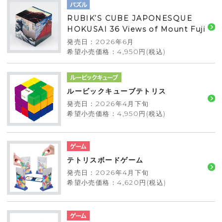
RUBIK’S CUBE JAPONESQUE
HOKUSAI 36 Views of Mount Fuji
発売日：2026年6月
希望小売価格：4,950円(税込)
ルービックキューブテトリス
発売日：2026年4月下旬
希望小売価格：4,950円(税込)
テトリスボードゲーム
発売日：2026年4月下旬
希望小売価格：4,620円(税込)