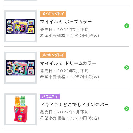
マイイルミ ポップカラー
発売日：2022年7月下旬
希望小売価格：4,950円(税込)
マイイルミ ドリームカラー
発売日：2022年7月下旬
希望小売価格：4,950円(税込)
ドキドキ！どこでもドリンクバー
発売日：2022年7月下旬
希望小売価格：3,630円(税込)