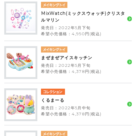
MixWatch(ミックスウォッチ)クリスタ
ルマリン
発売日：2022年5月下旬
希望小売価格：4,950円(税込)
まぜまぜアイスキッチン
発売日：2022年5月下旬
希望小売価格：4,378円(税込)
くるまーる
発売日：2022年5月中旬
希望小売価格：4,378円(税込)