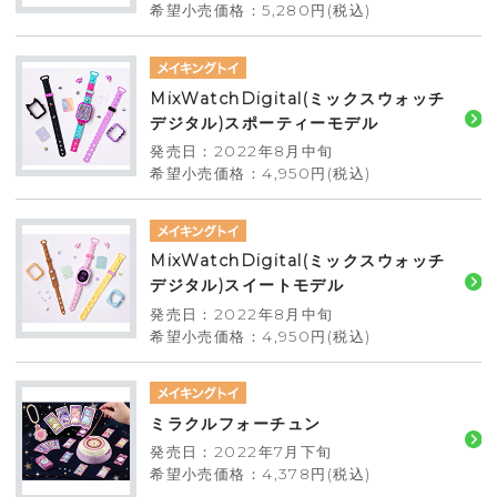
希望小売価格：5,280円(税込)
MixWatchDigital(ミックスウォッチ
デジタル)スポーティーモデル
発売日：2022年8月中旬
希望小売価格：4,950円(税込)
MixWatchDigital(ミックスウォッチ
デジタル)スイートモデル
発売日：2022年8月中旬
希望小売価格：4,950円(税込)
ミラクルフォーチュン
発売日：2022年7月下旬
希望小売価格：4,378円(税込)