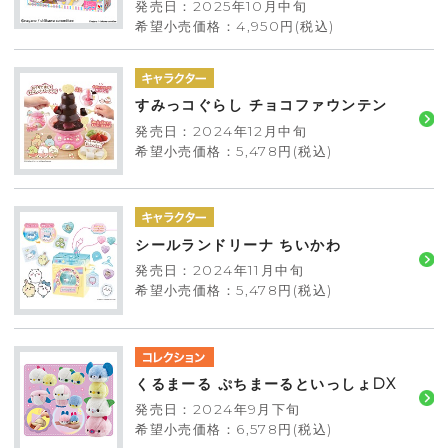
発売日：2025年10月中旬
希望小売価格：4,950円(税込)
すみっコぐらし チョコファウンテン
発売日：2024年12月中旬
希望小売価格：5,478円(税込)
シールランドリーナ ちいかわ
発売日：2024年11月中旬
希望小売価格：5,478円(税込)
くるまーる ぷちまーるといっしょDX
発売日：2024年9月下旬
希望小売価格：6,578円(税込)