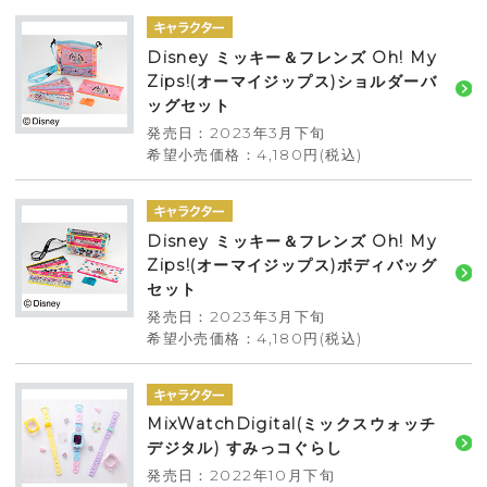
Disney ミッキー＆フレンズ Oh! My
Zips!(オーマイジップス)ショルダーバ
ッグセット
発売日：2023年3月下旬
希望小売価格：4,180円(税込)
Disney ミッキー＆フレンズ Oh! My
Zips!(オーマイジップス)ボディバッグ
セット
発売日：2023年3月下旬
希望小売価格：4,180円(税込)
MixWatchDigital(ミックスウォッチ
デジタル) すみっコぐらし
発売日：2022年10月下旬