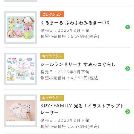
くるまーる ふわふわみるきーDX
発売日：2023年9月下旬
希望小売価格：6,578円(税込)
シールランドリーナ すみっコぐらし
発売日：2023年9月下旬
希望小売価格：4,950円(税込)
SPY×FAMILY 光る！イラストアップト
レーサー
発売日：2023年9月下旬
希望小売価格：5,478円(税込)