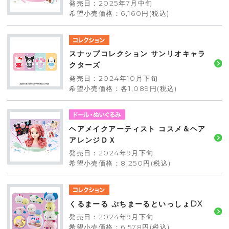
発売日：2025年7月中旬
希望小売価格：6,160円(税込)
スナップコレクション サンリオキャラ
クターズ
発売日：2024年10月下旬
希望小売価格：各1,089円(税込)
ヘアメイクアーティスト コスメ＆ヘア
アレンジＤＸ
発売日：2024年9月下旬
希望小売価格：8,250円(税込)
くるまーる ぷちまーるといっしょDX
発売日：2024年9月下旬
希望小売価格：6,578円(税込)