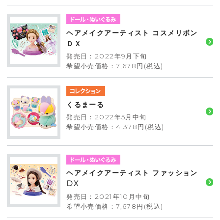
ヘアメイクアーティスト コスメリボン
ＤＸ
発売日：2022年9月下旬
希望小売価格：7,678円(税込)
くるまーる
発売日：2022年5月中旬
希望小売価格：4,378円(税込)
ヘアメイクアーティスト ファッション
DX
発売日：2021年10月中旬
希望小売価格：7,678円(税込)