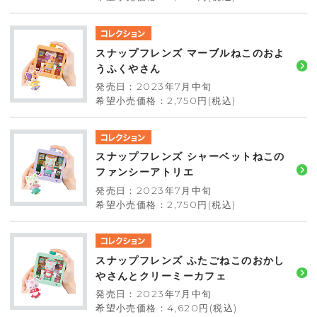
スナップフレンズ マーブルねこのおよ
うふくやさん
発売日：2023年7月中旬
希望小売価格：2,750円(税込)
スナップフレンズ シャーベットねこの
ファンシーアトリエ
発売日：2023年7月中旬
希望小売価格：2,750円(税込)
スナップフレンズ ふたごねこのおかし
やさんとクリーミーカフェ
発売日：2023年7月中旬
希望小売価格：4,620円(税込)