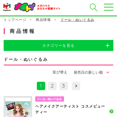
トップページ
>
商品情報
>
ドール・ぬいぐるみ
商品情報
カテゴリーを見る
ドール・ぬいぐるみ
並び替え
1
2
3
ヘアメイクアーティスト コスメビュー
ティー