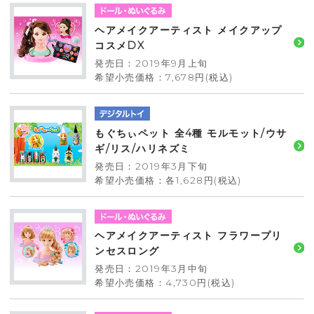
ヘアメイクアーティスト メイクアップ
コスメDX
発売日：2019年9月上旬
希望小売価格：7,678円(税込)
もぐちぃペット 全4種 モルモット/ウサ
ギ/リス/ハリネズミ
発売日：2019年3月下旬
希望小売価格：各1,628円(税込)
ヘアメイクアーティスト フラワープリ
ンセスロング
発売日：2019年3月中旬
希望小売価格：4,730円(税込)