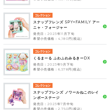
スナップフレンズ SPY×FAMILY アー
ニャ・フォージャー
発売日：2023年11月下旬
希望小売価格：4,180円(税込)
くるまーる ふわふわみるきーDX
発売日：2023年9月下旬
希望小売価格：6,578円(税込)
スナップフレンズ ノワールねこのレイ
ンボーステージ
発売日：2023年7月中旬
希望小売価格：2,750円(税込)