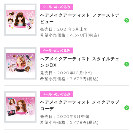
ヘアメイクアーティスト ファーストデ
ビュー
発売日：2021年3月上旬
希望小売価格：4,378円(税込)
ヘアメイクアーティスト スタイルチェ
ンジDX
発売日：2020年10月中旬
希望小売価格：7,678円(税込)
ヘアメイクアーティスト メイクアップ
コーデ
発売日：2020年9月中旬
希望小売価格：5,478円(税込)