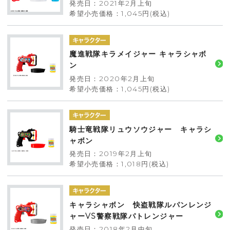
発売日：2021年2月上旬
希望小売価格：1,045円(税込)
魔進戦隊キラメイジャー キャラシャボ
ン
発売日：2020年2月上旬
希望小売価格：1,045円(税込)
騎士竜戦隊リュウソウジャー キャラシ
ャボン
発売日：2019年2月上旬
希望小売価格：1,018円(税込)
キャラシャボン 快盗戦隊ルパンレンジ
ャーVS警察戦隊パトレンジャー
発売日：2018年2月中旬