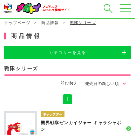
トップページ
>
商品情報
>
戦隊シリーズ
商品情報
カテゴリーを見る
戦隊シリーズ
並び替え
1
機界戦隊ゼンカイジャー キャラシャボ
ン