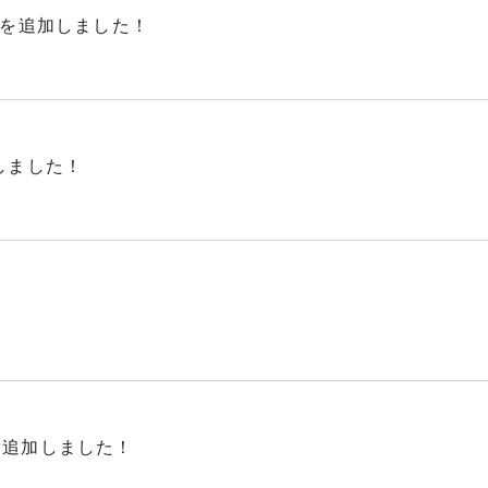
」を追加しました！
しました！
を追加しました！