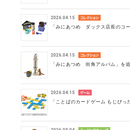
2026.04.15
「みにあつめ ダックス店長のコ
2026.04.15
「みにあつめ 街角アルバム」を
2026.04.15
「ことばのカードゲーム もじぴった