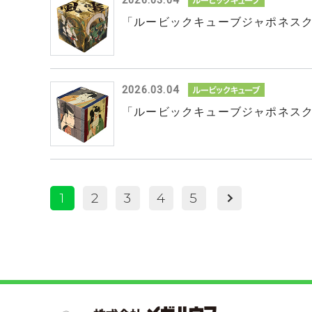
2026.03.04
「ルービックキューブジャポネスク
2026.03.04
「ルービックキューブジャポネスク
1
2
3
4
5