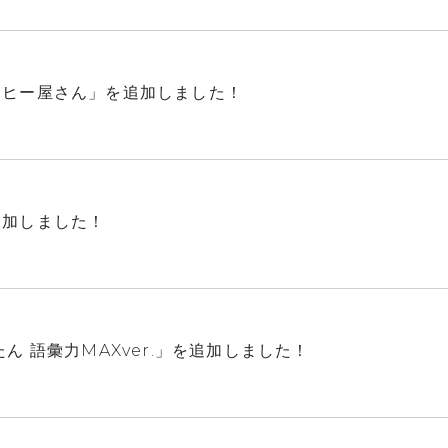
ーヒー屋さん」を追加しました！
追加しました！
ん 語彙力MAXver.」を追加しました！