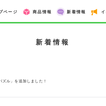
プページ
商品情報
新着情報
イ
新着情報
トパズル」を追加しました！