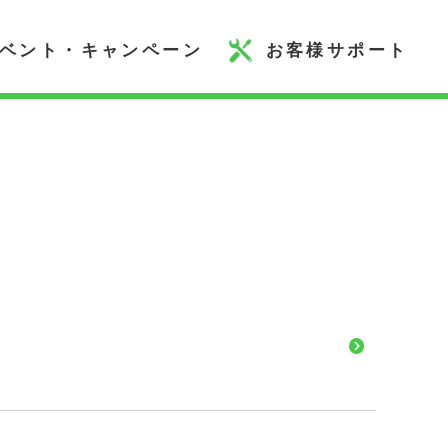
ベント・キャンペーン
お客様サポート