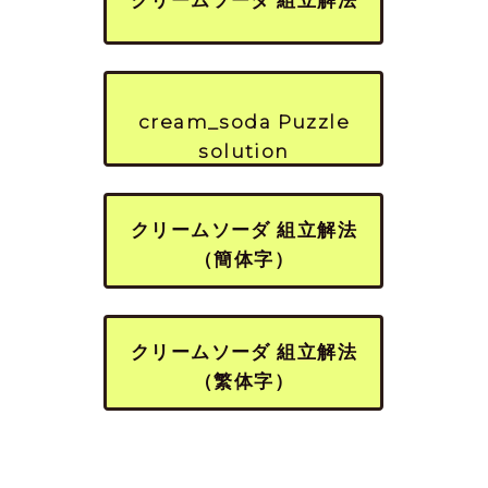
cream_soda Puzzle
solution
クリームソーダ 組立解法
（簡体字）
クリームソーダ 組立解法
（繁体字）