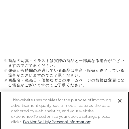
※商品の写真・イラストは実際の商品と一部異なる場合がござい
ますのでご了承ください。
※発売から時間の経過している商品は生産・販売が終了している
場合がございますのでご了承ください。
※商品名・発売日・価格などこのホームページの情報は変更にな
る場合がございますのでご了承ください。
This website uses cookies for the purpose of improving
advertisement quality, social media features, the data
ページトップに戻る
gathered by web analytics, and your website
experience.To customize your cookie settings, please
click "
Do Not Sell My Personal Information
".