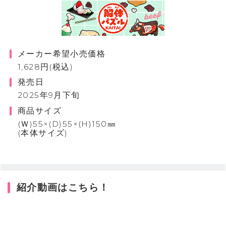
メーカー希望小売価格
1,628円(税込)
発売日
2025年9月下旬
商品サイズ
(Ｗ)55×(D)55×(H)150㎜
(本体サイズ)
紹介動画はこちら！