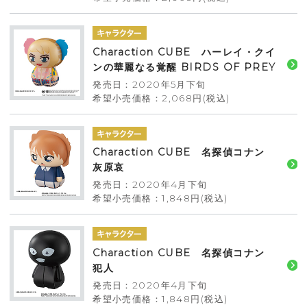
Charaction CUBE ハーレイ・クイ
ンの華麗なる覚醒 BIRDS OF PREY
発売日：2020年5月下旬
希望小売価格：2,068円(税込)
Charaction CUBE 名探偵コナン
灰原哀
発売日：2020年4月下旬
希望小売価格：1,848円(税込)
Charaction CUBE 名探偵コナン
犯人
発売日：2020年4月下旬
希望小売価格：1,848円(税込)