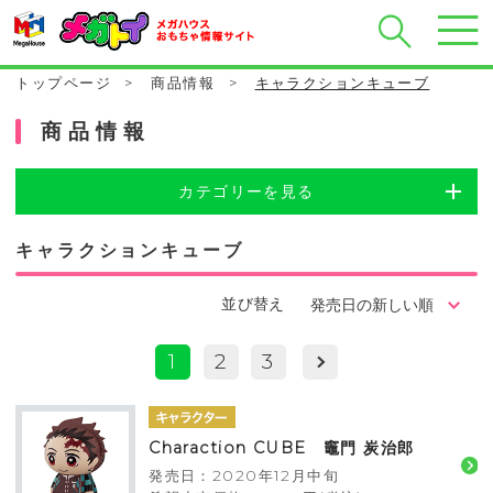
トップページ
>
商品情報
>
キャラクションキューブ
商品情報
カテゴリーを見る
キャラクションキューブ
並び替え
1
2
3
Charaction CUBE 竈門 炭治郎
発売日：2020年12月中旬