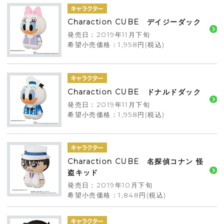
Charaction CUBE デイジーダック
発売日：2019年11月下旬
希望小売価格：1,958円(税込)
Charaction CUBE ドナルドダック
発売日：2019年11月下旬
希望小売価格：1,958円(税込)
Charaction CUBE 名探偵コナン 怪
盗キッド
発売日：2019年10月下旬
希望小売価格：1,848円(税込)