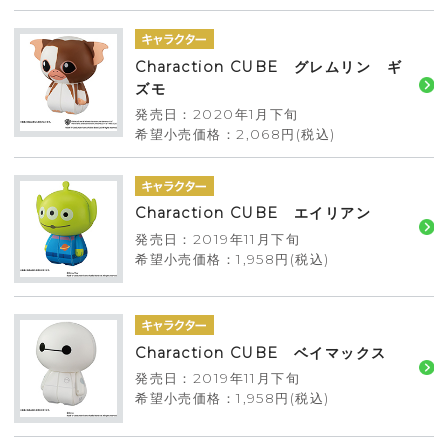
Charaction CUBE グレムリン ギ
ズモ
発売日：2020年1月下旬
希望小売価格：2,068円(税込)
Charaction CUBE エイリアン
発売日：2019年11月下旬
希望小売価格：1,958円(税込)
Charaction CUBE ベイマックス
発売日：2019年11月下旬
希望小売価格：1,958円(税込)