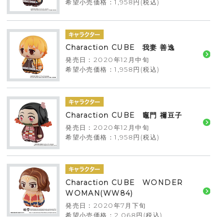
希望小売価格：1,958円(税込)
Charaction CUBE 我妻 善逸
発売日：2020年12月中旬
希望小売価格：1,958円(税込)
Charaction CUBE 竈門 禰豆子
発売日：2020年12月中旬
希望小売価格：1,958円(税込)
Charaction CUBE WONDER
WOMAN(WW84)
発売日：2020年7月下旬
希望小売価格：2,068円(税込)