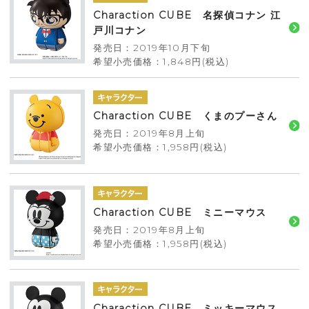
Charaction CUBE 名探偵コナン 江
戸川コナン
発売日：2019年10月下旬
希望小売価格：1,848円(税込)
Charaction CUBE くまのプーさん
発売日：2019年8月上旬
希望小売価格：1,958円(税込)
Charaction CUBE ミニーマウス
発売日：2019年8月上旬
希望小売価格：1,958円(税込)
Charaction CUBE ミッキーマウス