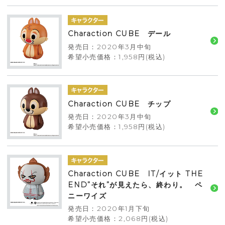
Charaction CUBE デール
発売日：2020年3月中旬
希望小売価格：1,958円(税込)
Charaction CUBE チップ
発売日：2020年3月中旬
希望小売価格：1,958円(税込)
Charaction CUBE IT/イット THE
END”それ”が見えたら、終わり。 ペ
ニーワイズ
発売日：2020年1月下旬
希望小売価格：2,068円(税込)