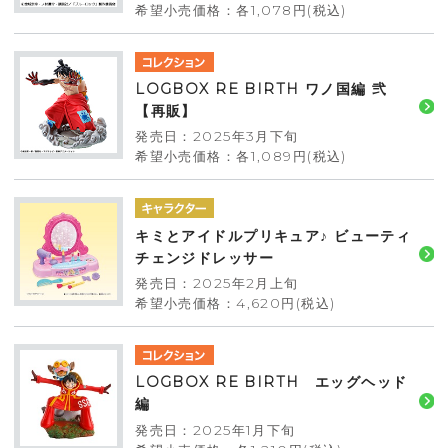
希望小売価格：各1,078円(税込)
LOGBOX RE BIRTH ワノ国編 弐
【再販】
発売日：2025年3月下旬
希望小売価格：各1,089円(税込)
キミとアイドルプリキュア♪ ビューティ
チェンジドレッサー
発売日：2025年2月上旬
希望小売価格：4,620円(税込)
LOGBOX RE BIRTH エッグヘッド
編
発売日：2025年1月下旬