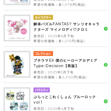
希望小売価格：各1,078円(税込)
解体パズルFANTASY サンリオキャラ
クターズ マイメロディ♡クロミ
発売日：2025年6月下旬
希望小売価格：各1,210円(税込)
プチラマEX 僕のヒーローアカデミア
Type-Decision【再販】
発売日：2025年5月下旬
希望小売価格：各2,200円(税込)
ぷらっとこれくしょん ブルーロック
vol.1
発売日：2025年4月下旬