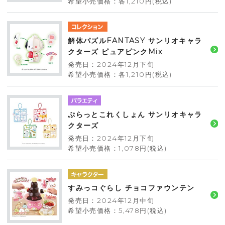
希望小売価格：各1,210円(税込)
解体パズルFANTASY サンリオキャラ
クターズ ピュアピンクMix
発売日：2024年12月下旬
希望小売価格：各1,210円(税込)
ぷらっとこれくしょん サンリオキャラ
クターズ
発売日：2024年12月下旬
希望小売価格：1,078円(税込)
すみっコぐらし チョコファウンテン
発売日：2024年12月中旬
希望小売価格：5,478円(税込)