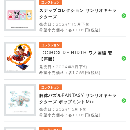
スナップコレクション サンリオキャラ
クターズ
発売日：2024年10月下旬
希望小売価格：各1,089円(税込)
LOGBOX RE BIRTH ワノ国編 壱
【再販】
発売日：2024年9月下旬
希望小売価格：各1,089円(税込)
解体パズルFANTASY サンリオキャラ
クターズ ポップミントMix
発売日：2024年5月下旬
希望小売価格：各1,089円(税込)