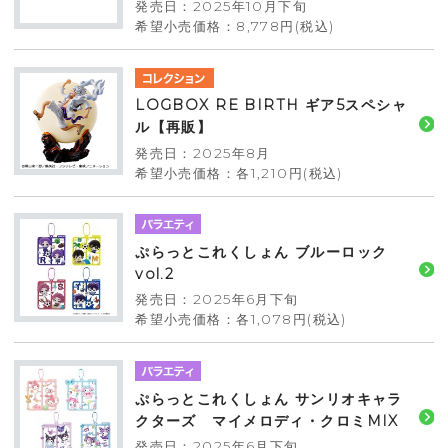
発売日：2025年10月下旬
希望小売価格：8,778円(税込)
LOGBOX RE BIRTH ギア5スペシャ
ル【再販】
発売日：2025年8月
希望小売価格：各1,210円(税込)
ぷらっとこれくしょん ブルーロック
vol.2
発売日：2025年6月下旬
希望小売価格：各1,078円(税込)
ぷらっとこれくしょん サンリオキャラ
クターズ マイメロディ・クロミMIX
発売日：2025年6月下旬