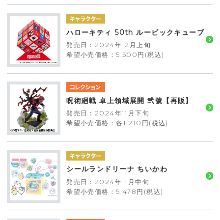
ハローキティ 50th ルービックキューブ
発売日：2024年12月上旬
希望小売価格：5,500円(税込)
呪術廻戦 卓上領域展開 弐號【再販】
発売日：2024年11月下旬
希望小売価格：各1,210円(税込)
シールランドリーナ ちいかわ
発売日：2024年11月中旬
希望小売価格：5,478円(税込)