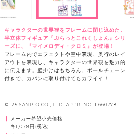
キャラクターの世界観をフレームに閉じ込めた、
半立体フィギュア『ぷらっとこれくしょん』シリ
ーズに、『マイメロディ・クロミ』が登場！
フレーム内でエフェクトや空中表現、奥行のレイ
アウトを表現し、キャラクターの世界観を魅力的
に伝えます。壁掛けはもちろん、ボールチェーン
付きで、カバンに取り付けてもカワイイ！
© '25 SANRIO CO., LTD. APPR. NO. L660778
メーカー希望小売価格
各1,078円(税込)