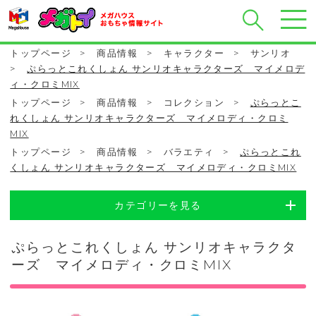
トップページ
>
商品情報
>
キャラクター
>
サンリオ
>
ぷらっとこれくしょん サンリオキャラクターズ マイメロデ
ィ・クロミMIX
トップページ
>
商品情報
>
コレクション
>
ぷらっとこ
れくしょん サンリオキャラクターズ マイメロディ・クロミ
MIX
トップページ
>
商品情報
>
バラエティ
>
ぷらっとこれ
くしょん サンリオキャラクターズ マイメロディ・クロミMIX
カテゴリーを見る
ぷらっとこれくしょん サンリオキャラクタ
ーズ マイメロディ・クロミMIX