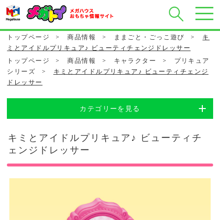
トップページ
>
商品情報
>
ままごと・ごっこ遊び
>
キ
ミとアイドルプリキュア♪ ビューティチェンジドレッサー
トップページ
>
商品情報
>
キャラクター
>
プリキュア
シリーズ
>
キミとアイドルプリキュア♪ ビューティチェンジ
ドレッサー
カテゴリーを見る
キミとアイドルプリキュア♪ ビューティチ
ェンジドレッサー