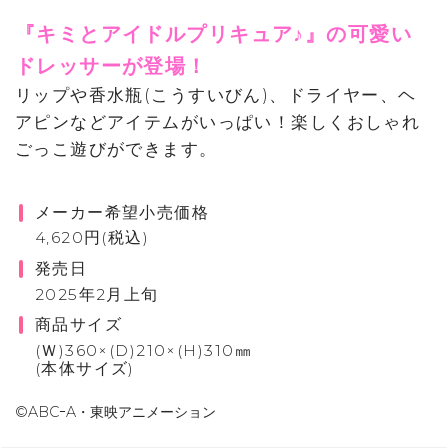
『キミとアイドルプリキュア♪』の可愛い
ドレッサーが登場！
リップや香水瓶(こうすいびん)、ドライヤー、ヘ
アピンなどアイテムがいっぱい！楽しくおしゃれ
ごっこ遊びができます。
メーカー希望小売価格
4,620円(税込)
発売日
2025年2月上旬
商品サイズ
(Ｗ)360×(D)210×(H)310㎜
(本体サイズ)
©ABCｰA・東映アニメーション