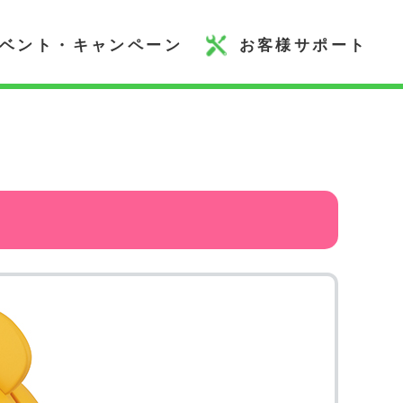
ベント・キャンペーン
お客様サポート