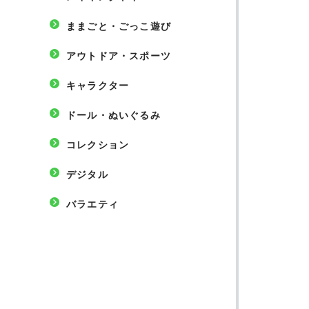
ままごと・ごっこ遊び
アウトドア・スポーツ
キャラクター
ドール・ぬいぐるみ
コレクション
デジタル
バラエティ