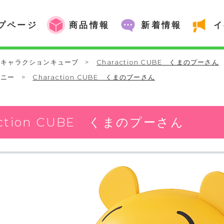
プページ
商品情報
新着情報
イ
キャラクションキューブ
>
Charaction CUBE くまのプーさん
ズニー
>
Charaction CUBE くまのプーさん
action CUBE くまのプーさん