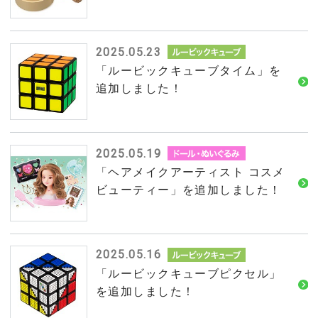
2025.05.23
「ルービックキューブタイム」を
追加しました！
2025.05.19
「ヘアメイクアーティスト コスメ
ビューティー」を追加しました！
2025.05.16
「ルービックキューブピクセル」
を追加しました！