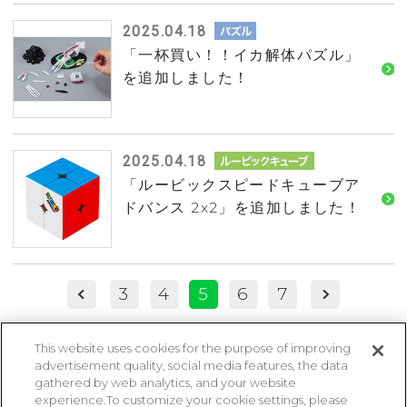
2025.04.18
「一杯買い！！イカ解体パズル」
を追加しました！
2025.04.18
「ルービックスピードキューブア
ドバンス 2x2」を追加しました！
3
4
5
6
7
This website uses cookies for the purpose of improving
advertisement quality, social media features, the data
ページトップに戻る
gathered by web analytics, and your website
experience.To customize your cookie settings, please