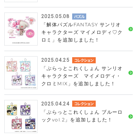
2025.05.08
「解体パズルFANTASY サンリオ
キャラクターズ マイメロディ♡ク
ロミ」を追加しました！
2025.04.25
「ぷらっとこれくしょん サンリオ
キャラクターズ マイメロディ・
クロミMIX」を追加しました！
2025.04.24
「ぷらっとこれくしょん ブルーロ
ックvol.2」を追加しました！