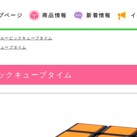
プページ
商品情報
新着情報
イ
ルービックキューブタイム
キューブタイム
ックキューブタイム