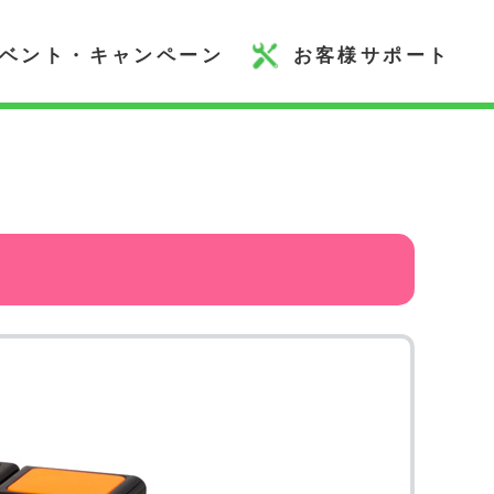
ベント・キャンペーン
お客様サポート