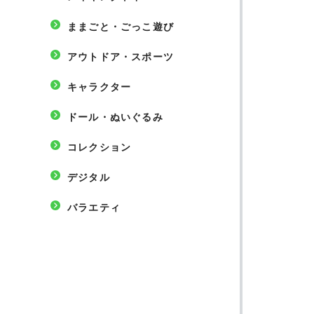
ままごと・ごっこ遊び
アウトドア・スポーツ
キャラクター
ドール・ぬいぐるみ
コレクション
デジタル
バラエティ