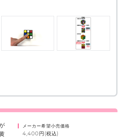
が
メーカー希望小売価格
黄
4,400円(税込)