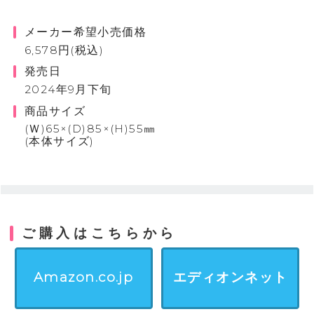
メーカー希望小売価格
6,578円(税込)
発売日
2024年9月下旬
商品サイズ
(Ｗ)65×(D)85×(H)55㎜
(本体サイズ)
ご購入はこちらから
Amazon.co.jp
エディオンネット