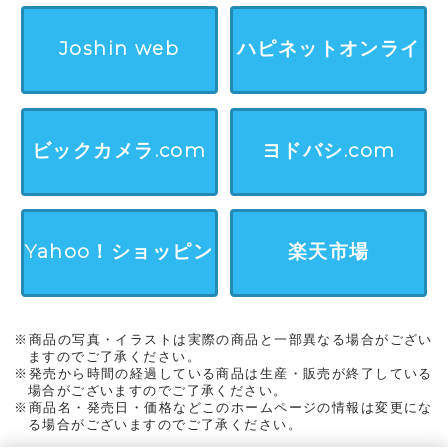
Joshin web
ハピネットオンライ
ン
ビックカメラ.com
ヨドバシ.com
Yahoo！ショッピン
楽天市場
グ
※商品の写真・イラストは実際の商品と一部異なる場合がござい
ますのでご了承ください。
※発売から時間の経過している商品は生産・販売が終了している
場合がございますのでご了承ください。
※商品名・発売日・価格などこのホームページの情報は変更にな
る場合がございますのでご了承ください。