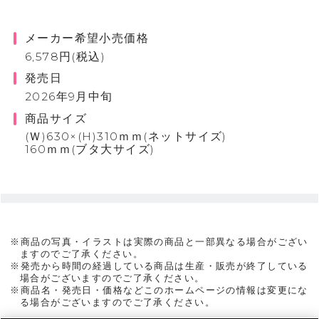
メーカー希望小売価格
6,578円(税込)
発売日
2026年9月中旬
商品サイズ
(Ｗ)630×(H)310ｍｍ(ネットサイズ)
160ｍｍ(ブタ大サイズ)
※商品の写真・イラストは実際の商品と一部異なる場合がござい
ますのでご了承ください。
※発売から時間の経過している商品は生産・販売が終了している
場合がございますのでご了承ください。
※商品名・発売日・価格などこのホームページの情報は変更にな
る場合がございますのでご了承ください。