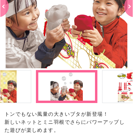
トンでもない風量の大きいブタが新登場！
新しいネットとミニ羽根でさらにパワーアップし
た遊びが楽しめます。