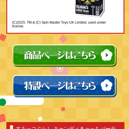
(C)2025. TM & (C) Spin Master Toys UK Limited, used under
license.
すみっコぐらし キャンディきゃっちパーテ