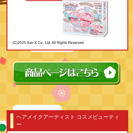
(C)2025 San-X Co., Ltd. All Rights Reserved.
ヘアメイクアーティスト コスメビューティ
ー