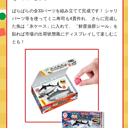
ばらばらの全33パーツを組み立てて完成です！
シャリ
パーツ等を使ってミニ寿司も4貫作れ、
さらに完成し
た魚は「氷ケース」に入れて、
「鮮度抜群シール」を
貼れば市場の出荷状態風にディスプレイして楽しむこ
とも！