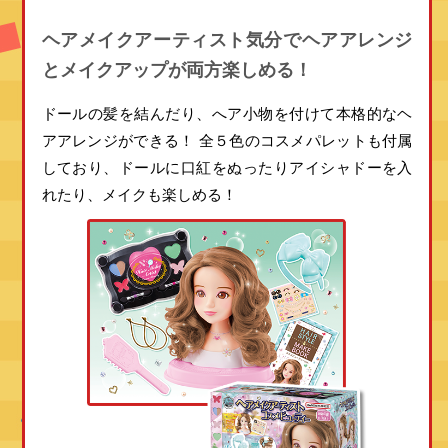
ヘアメイクアーティスト気分でヘアアレンジ
とメイクアップが両方楽しめる！
ドールの髪を結んだり、へア小物を付けて本格的なヘ
アアレンジができる！
全５色のコスメパレットも付属
しており、ドールに口紅をぬったりアイシャドーを入
れたり、メイクも楽しめる！