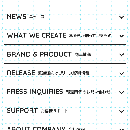
NEWS
ニュース
WHAT WE CREATE
私たちが創っているもの
BRAND & PRODUCT
商品情報
RELEASE
流通様向けリリース資料情報
PRESS INQUIRIES
報道関係のお問い合わせ
SUPPORT
お客様サポート
ABOUT COMPANY
会社情報