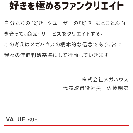
自分たちの『好き』やユーザーの『好き』にとことん
向
き合って、商品・サービスをクリエイトする。
この考えはメガハウスの根本的な信念であり、
常に
我々の価値判断基準にして行動していきます。
株式会社メガハウス
代表取締役社長 佐藤明宏
VALUE
バリュー