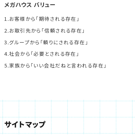
メガハウス バリュー
1.お客様から「期待される存在」
2.お取引先から「信頼される存在」
3.グループから「頼りにされる存在」
4.社会から「必要とされる存在」
5.家族から「いい会社だねと言われる存在」
サイトマップ