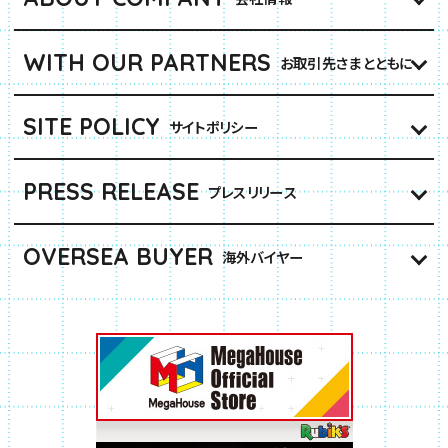
WITH OUR PARTNERS
お取引先さまとともに
SITE POLICY
サイトポリシー
PRESS RELEASE
プレスリリース
OVERSEA BUYER
海外バイヤー