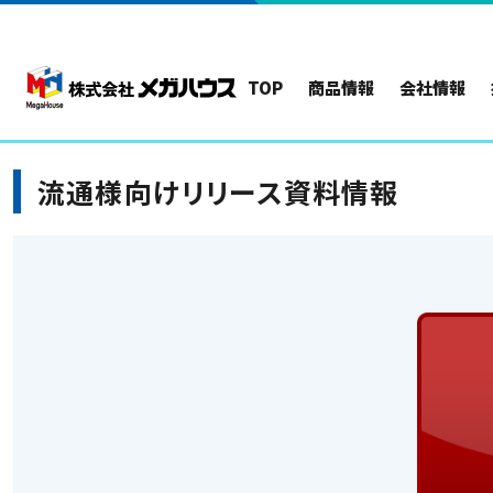
TOP
商品情報
会社情報
流通様向けリリース資料情報