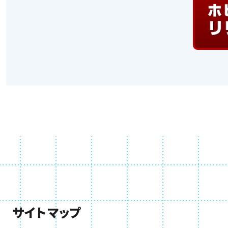
サイトマップ