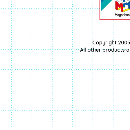
Copyright 2005
All other products 