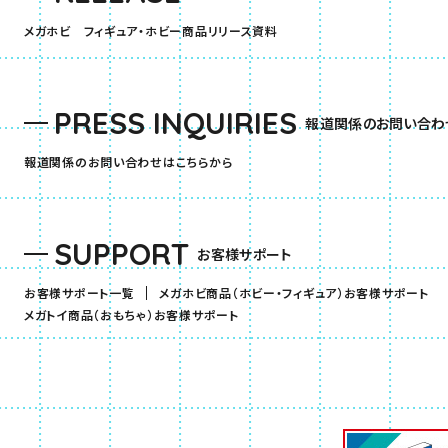
（別ウィンドウで開きます）
メガホビ フィギュア・ホビー商品リリース資料
PRESS INQUIRIES
報道関係のお問い合わ
報道関係のお問い合わせはこちらから
SUPPORT
お客様サポート
（
お客様サポート一覧
メガホビ商品（ホビー・フィギュア）お客様サポート
（別ウィンドウで開きます）
メガトイ商品（おもちゃ）お客様サポート