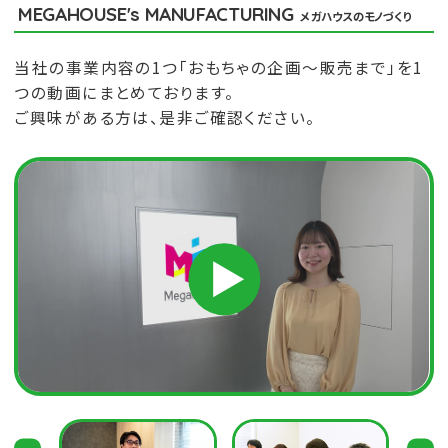
MEGAHOUSE's MANUFACTURING
メガハウスのモノづくり
当社の事業内容の1つ「おもちゃの企画～販売まで」を1
つの動画にまとめております。
ご興味がある方は、是非ご確認ください。