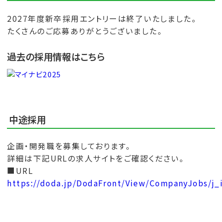
2027年度新卒採用エントリーは終了いたしました。
たくさんのご応募ありがとうございました。
過去の採用情報はこちら
中途採用
企画・開発職を募集しております。
詳細は下記URLの求人サイトをご確認ください。
■URL
https://doda.jp/DodaFront/View/CompanyJobs/j