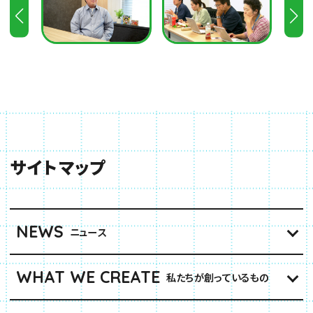
サイトマップ
NEWS
ニュース
WHAT WE CREATE
私たちが創っているもの