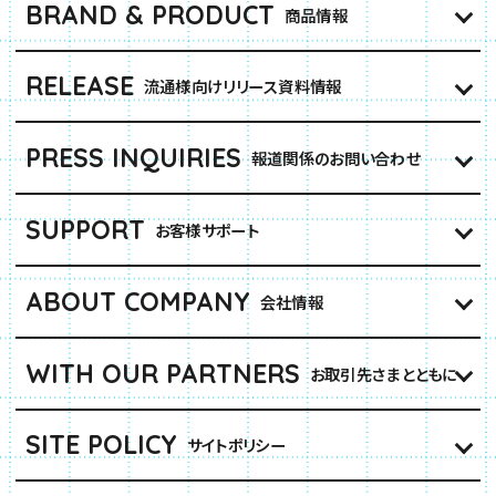
BRAND & PRODUCT
商品情報
RELEASE
流通様向けリリース資料情報
PRESS INQUIRIES
報道関係のお問い合わせ
SUPPORT
お客様サポート
ABOUT COMPANY
会社情報
WITH OUR PARTNERS
お取引先さまとともに
SITE POLICY
サイトポリシー