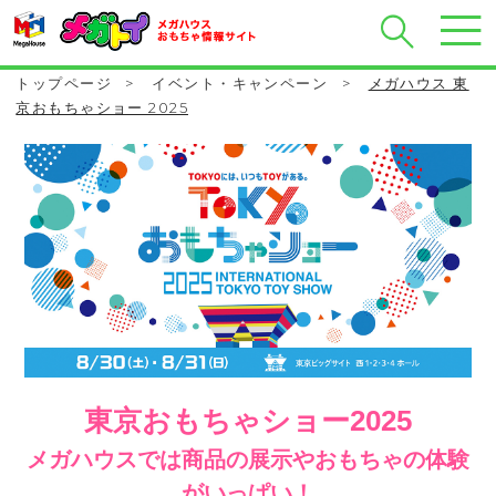
トップページ
>
イベント・キャンペーン
>
メガハウス 東
京おもちゃショー 2025
東京おもちゃショー2025
メガハウスでは商品の展示やおもちゃの体験
がいっぱい！