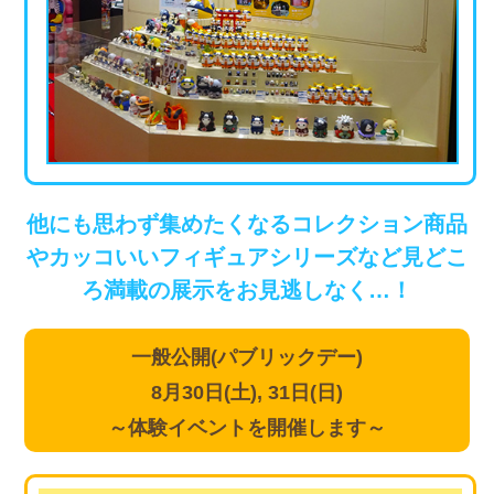
他にも思わず集めたくなるコレクション商品
やカッコいいフィギュアシリーズなど見どこ
ろ満載の展示をお見逃しなく…！
一般公開(パブリックデー)
8月30日(土), 31日(日)
～体験イベントを開催します～