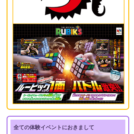
全ての体験イベントにおきまして