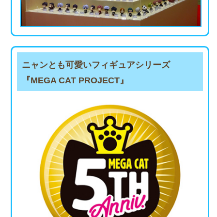
ニャンとも可愛いフィギュアシリーズ
『MEGA CAT PROJECT』