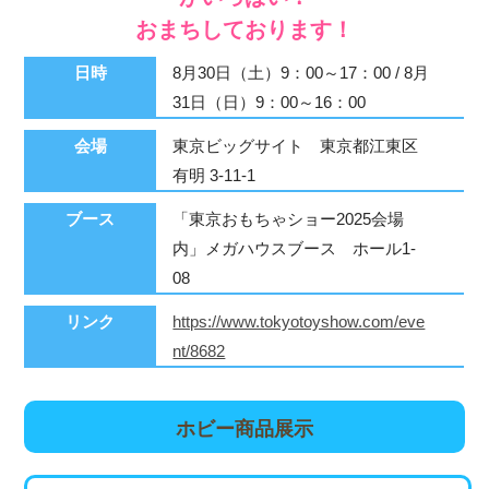
おまちしております！
日時
8月30日（土）9：00～17：00 / 8月
31日（日）9：00～16：00
会場
東京ビッグサイト 東京都江東区
有明 3-11-1
ブース
「東京おもちゃショー2025会場
内」メガハウスブース ホール1-
08
リンク
https://www.tokyotoyshow.com/eve
nt/8682
ホビー商品展示