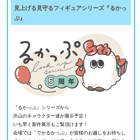
見上げる見守るフィギュアシリーズ『るかっ
ぷ』
『るかっぷ』シリーズから
沢山のキャラクター達が展示予定！
いち早く新作展示もご覧頂けます！
会場では「でかるかっぷ」が皆様のお越しをお待ちし