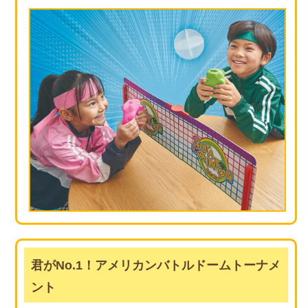
君がNo.1！アメリカンバトルドームトーナメ
ント