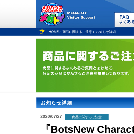
HOME
›
商品に関するご注意
›
お知らせ詳細
お知らせ詳細
2020/07/27
商品に関するご注意
『BotsNew Chara