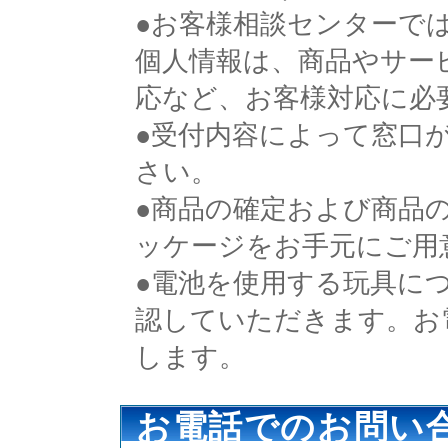
●お客様相談センターで
個人情報は、商品やサー
応など、お客様対応に必
●受付内容によって窓口
さい。
●商品の確定および商品
ッケージをお手元にご用
●電池を使用する玩具に
認していただきます。お
します。
お電話でのお問い