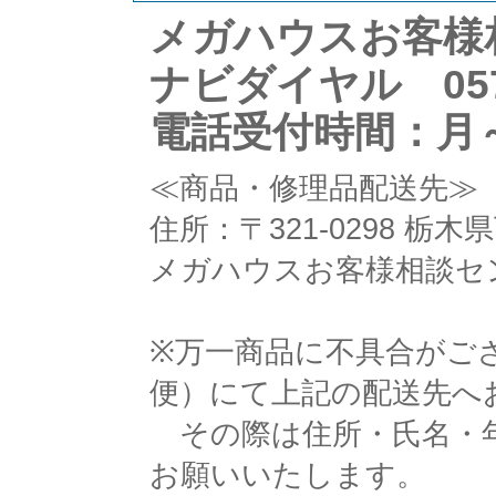
メガハウスお客様
ナビダイヤル 0570
電話受付時間：月～
≪商品・修理品配送先≫
住所：〒321-0298 栃
メガハウスお客様相談セ
※万一商品に不具合がご
便）にて上記の配送先へ
その際は住所・氏名・年
お願いいたします。