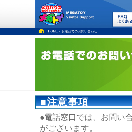
HOME
›
お電話でのお問い合わせ
■注意事項
●電話窓口では、お問い
がございます。