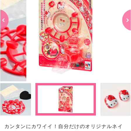
カンタンにカワイイ！自分だけのオリジナルネイ