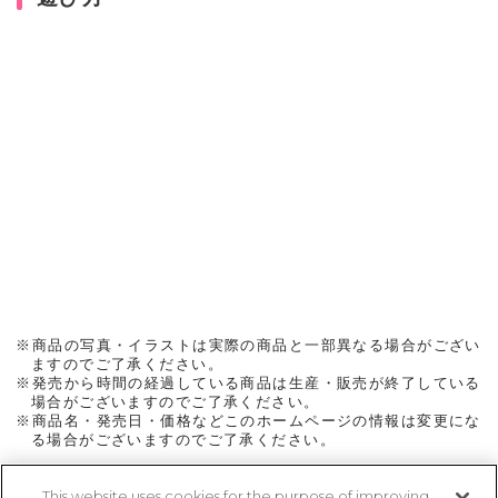
※商品の写真・イラストは実際の商品と一部異なる場合がござい
ますのでご了承ください。
※発売から時間の経過している商品は生産・販売が終了している
場合がございますのでご了承ください。
※商品名・発売日・価格などこのホームページの情報は変更にな
る場合がございますのでご了承ください。
This website uses cookies for the purpose of improving