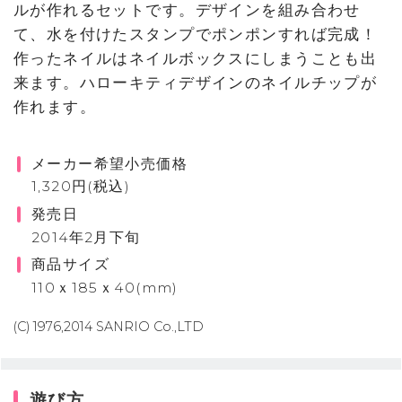
ルが作れるセットです。デザインを組み合わせ
て、水を付けたスタンプでポンポンすれば完成！
作ったネイルはネイルボックスにしまうことも出
来ます。ハローキティデザインのネイルチップが
作れます。
メーカー希望小売価格
1,320円(税込)
発売日
2014年2月下旬
商品サイズ
110ｘ185ｘ40(mm)
(C) 1976,2014 SANRIO Co.,LTD
遊び方