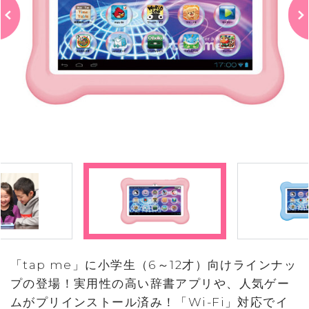
「tap me」に小学生（6～12才）向けラインナッ
プの登場！実用性の高い辞書アプリや、人気ゲー
ムがプリインストール済み！「Wi-Fi」対応でイ