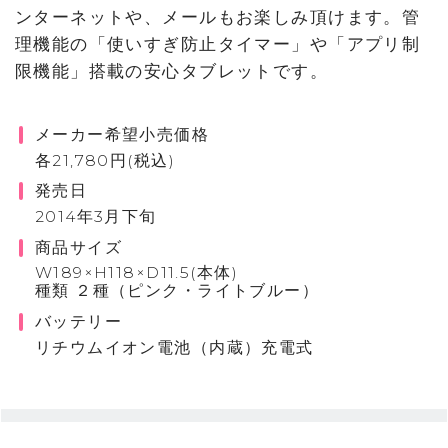
ンターネットや、メールもお楽しみ頂けます。管
理機能の「使いすぎ防止タイマー」や「アプリ制
限機能」搭載の安心タブレットです。
メーカー希望小売価格
各21,780円(税込)
発売日
2014年3月下旬
商品サイズ
W189×H118×D11.5(本体)
種類 ２種（ピンク・ライトブルー）
バッテリー
リチウムイオン電池（内蔵）充電式