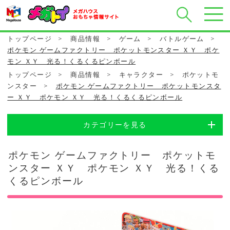
トップページ
>
商品情報
>
ゲーム
>
バトルゲーム
>
ポケモン ゲームファクトリー ポケットモンスター ＸＹ ポケ
モン ＸＹ 光る！くるくるピンボール
トップページ
>
商品情報
>
キャラクター
>
ポケットモ
ンスター
>
ポケモン ゲームファクトリー ポケットモンスタ
ー ＸＹ ポケモン ＸＹ 光る！くるくるピンボール
カテゴリーを見る
ポケモン ゲームファクトリー ポケットモ
ンスター ＸＹ ポケモン ＸＹ 光る！くる
くるピンボール