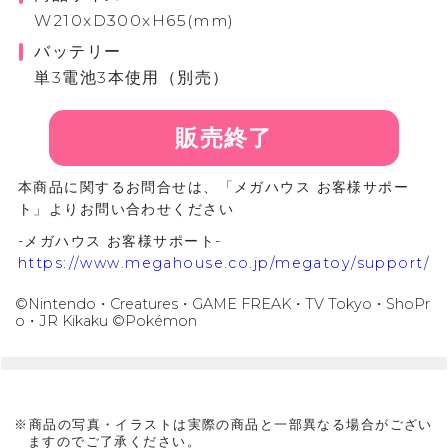
W210xD300xH65(mm)
バッテリー
単3電池3本使用（別売）
販売終了
本商品に関するお問合せは、「メガハウス お客様サポー
ト」よりお問い合わせください
-メガハウス お客様サポート-
https://www.megahouse.co.jp/megatoy/support/
©Nintendo・Creatures・GAME FREAK・TV Tokyo・ShoPr
o・JR Kikaku ©Pokémon
※商品の写真・イラストは実際の商品と一部異なる場合がござい
ますのでご了承ください。