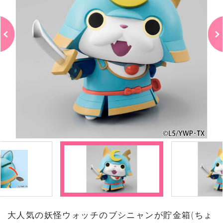
大人気の妖怪ウォッチのブシニャンが貯金箱(ちょ