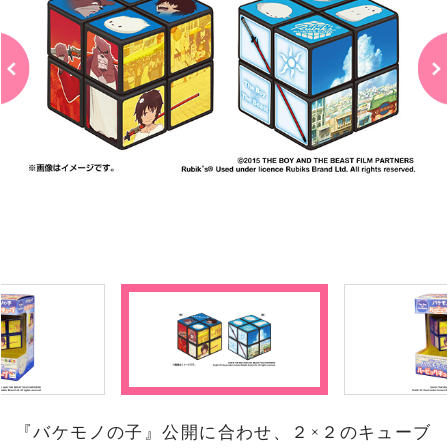
『バケモノの子』公開に合わせ、２×２のキューブ