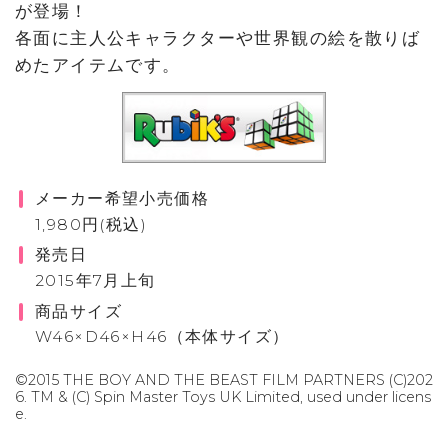
が登場！
各面に主人公キャラクターや世界観の絵を散りば
めたアイテムです。
メーカー希望小売価格
1,980円(税込)
発売日
2015年7月上旬
商品サイズ
W46×D46×H46（本体サイズ）
©2015 THE BOY AND THE BEAST FILM PARTNERS (C)202
6. TM & (C) Spin Master Toys UK Limited, used under licens
e.