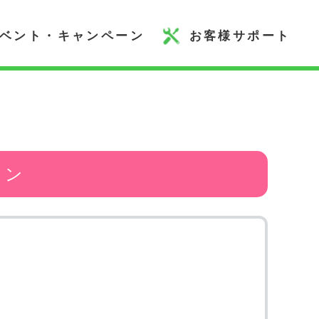
ベント・キャンペーン
お客様サポート
ョン