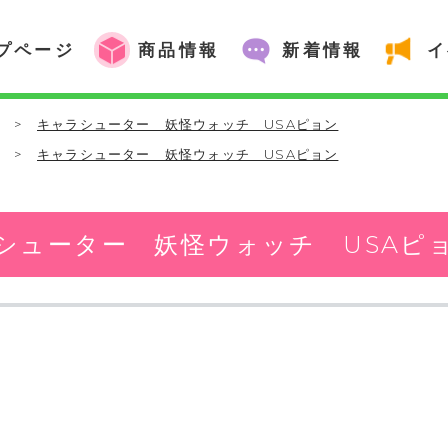
プページ
商品情報
新着情報
イ
ム
>
キャラシューター 妖怪ウォッチ USAピョン
他
>
キャラシューター 妖怪ウォッチ USAピョン
シューター 妖怪ウォッチ USAピ