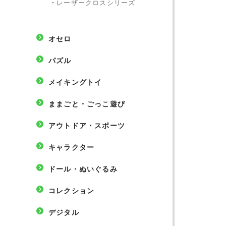
・
レーザークロスシリーズ
オセロ
パズル
メイキングトイ
ままごと・ごっこ遊び
アウトドア・スポーツ
キャラクター
ドール・ぬいぐるみ
コレクション
デジタル