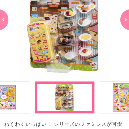
わくわくいっぱい！ シリーズのファミレスが可愛