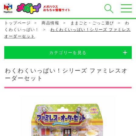
トップページ
>
商品情報
>
ままごと・ごっこ遊び
>
わ
くわくいっぱい！
>
わくわくいっぱい！シリーズ ファミレス
オーダーセット
カテゴリーを見る
わくわくいっぱい！シリーズ ファミレスオ
ーダーセット