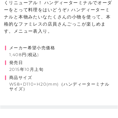
くリニューアル！ ハンディーターミナルでオーダ
ーをとって料理をはいどうぞ♪ ハンディーターミ
ナルと本物みたいなたくさんの小物を使って、本
格的なファミレスの店員さんごっこが楽しめま
す。メニュー表入り。
メーカー希望小売価格
1,408円(税込)
発売日
2015年10月上旬
商品サイズ
W58×D110×H20(mm)（ハンディーターミナル
サイズ）