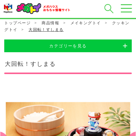
トップページ
>
商品情報
>
メイキングトイ
>
クッキン
グトイ
>
大回転！すしまる
カテゴリーを見る
大回転！すしまる