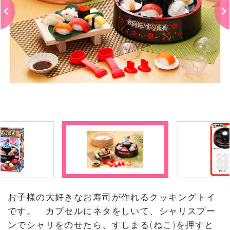
お子様の大好きなお寿司が作れるクッキングトイ
です。 カプセルにネタをしいて、シャリスプー
ンでシャリをのせたら、すしまる(ねこ)を押すと