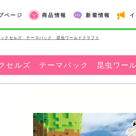
プページ
商品情報
新着情報
イ
イックセルズ テーマパック 昆虫ワールドクラフト
クセルズ テーマパック 昆虫ワー