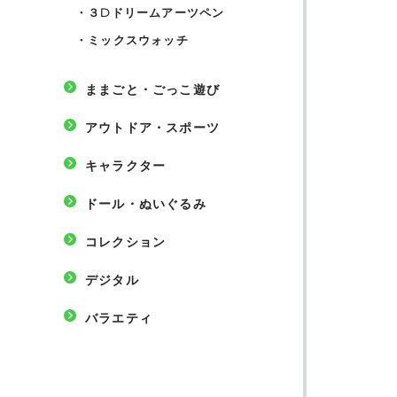
・
３Dドリームアーツペン
・
ミックスウォッチ
ままごと・ごっこ遊び
アウトドア・スポーツ
キャラクター
ドール・ぬいぐるみ
コレクション
デジタル
バラエティ