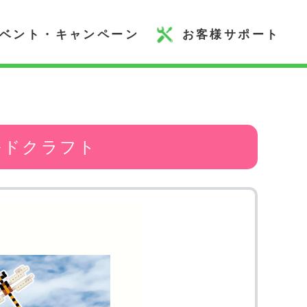
ベント・キャンペーン
お客様サポート
ルドクラフト