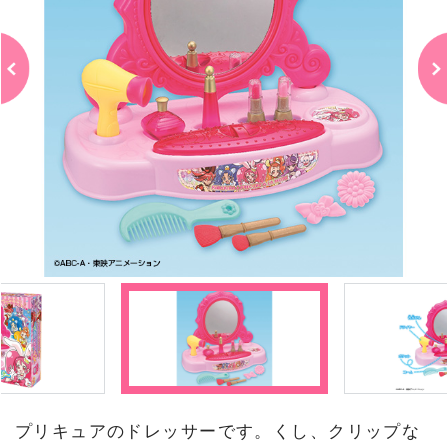
プリキュアのドレッサーです。くし、クリップな