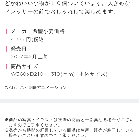
どかわいい小物が１０個ついています。大きめな
ドレッサーの前でおしゃれして楽しめます。
メーカー希望小売価格
4,378円(税込)
発売日
2017年2月上旬
商品サイズ
W360xD210xH310(mm) (本体サイズ)
©ABCｰA・東映アニメーション
※商品の写真・イラストは実際の商品と一部異なる場合がござい
ますのでご了承ください。
※発売から時間の経過している商品は生産・販売が終了している
場合がございますのでご了承ください。