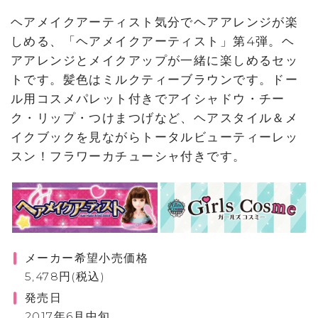
ヘアメイクアーティスト気分でヘアアレンジが楽
しめる、「ヘアメイクアーティスト」第4弾。ヘ
アアレンジとメイクアップが一緒に楽しめるセッ
トです。髪色はミルクティーブラウンです。ドー
ル用コスメパレット付きでアイシャドウ・チー
ク・リップ・つけまつげなど、ヘアスタイル＆メ
イクブックを見ながらトータルビューティーレッ
スン！フラワーカチューシャ付きです。
メーカー希望小売価格
5,478円(税込)
発売日
2017年6月中旬