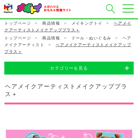
トップページ
>
商品情報
>
メイキングトイ
>
ヘアメイ
クアーティストメイクアッププラス＋
トップページ
>
商品情報
>
ドール・ぬいぐるみ
>
ヘア
メイクアーティスト
>
ヘアメイクアーティストメイクアップ
プラス＋
カテゴリーを見る
ヘアメイクアーティストメイクアッププラ
ス＋