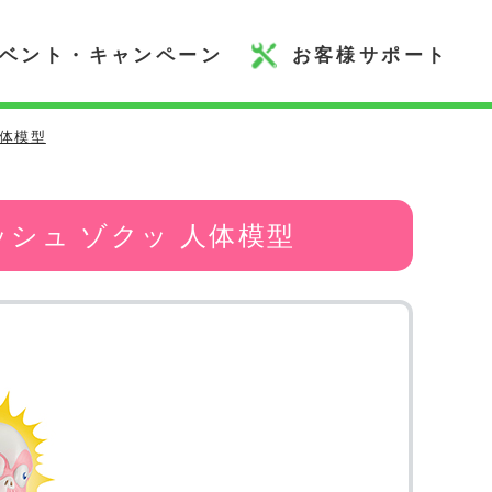
ベント・キャンペーン
お客様サポート
人体模型
シュ ゾクッ 人体模型