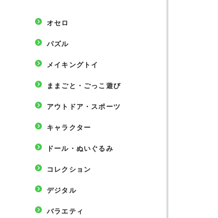
オセロ
パズル
メイキングトイ
ままごと・ごっこ遊び
アウトドア・スポーツ
キャラクター
ドール・ぬいぐるみ
コレクション
デジタル
バラエティ