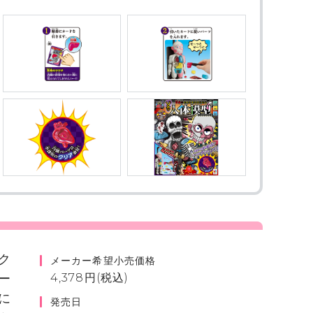
ク
メーカー希望小売価格
ー
4,378円(税込)
に
発売日