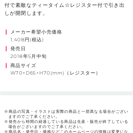
付で素敵なティータイム☆レジスター付で引き出
しが開閉します。
メーカー希望小売価格
1,408円(税込)
発売日
2018年5月中旬
商品サイズ
W70×D65×H70(mm)（レジスター）
※商品の写真・イラストは実際の商品と一部異なる場合がござい
ますのでご了承ください。
※発売から時間の経過している商品は生産・販売が終了している
場合がございますのでご了承ください。
※商品名・発売日・価格などこのホームページの情報は変更にな