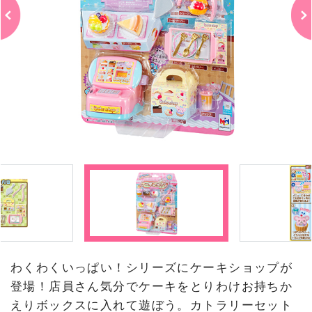
わくわくいっぱい！シリーズにケーキショップが
登場！店員さん気分でケーキをとりわけお持ちか
えりボックスに入れて遊ぼう。カトラリーセット