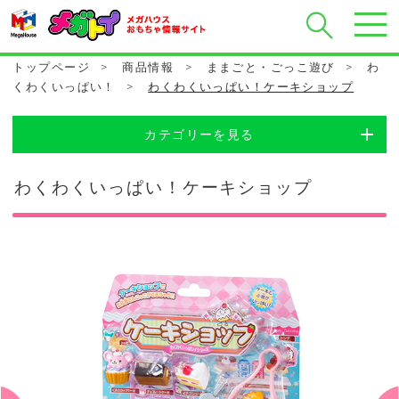
トップページ
>
商品情報
>
ままごと・ごっこ遊び
>
わ
くわくいっぱい！
>
わくわくいっぱい！ケーキショップ
カテゴリーを見る
わくわくいっぱい！ケーキショップ