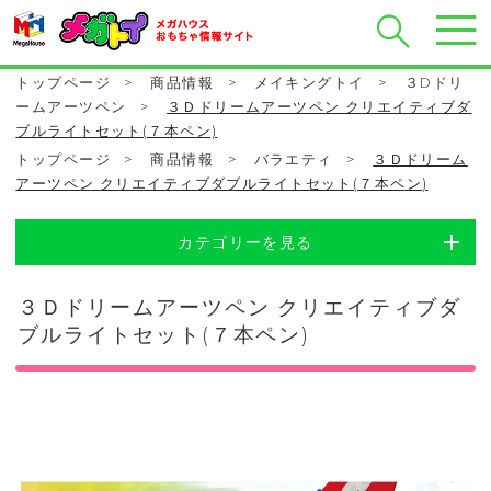
トップページ
>
商品情報
>
メイキングトイ
>
３Dドリ
ームアーツペン
>
３Ｄドリームアーツペン クリエイティブダ
ブルライトセット(７本ペン)
トップページ
>
商品情報
>
バラエティ
>
３Ｄドリーム
アーツペン クリエイティブダブルライトセット(７本ペン)
カテゴリーを見る
３Ｄドリームアーツペン クリエイティブダ
ブルライトセット(７本ペン)