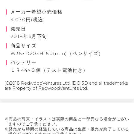
メーカー希望小売価格
4,070円(税込)
発売日
2018年6月下旬
商品サイズ
W35×D20×H150(mm)（ペンサイズ）
バッテリー
ＬＲ44×３個（テスト電池付き）
(C)2018 RedwoodVentures,Ltd. iDO 3D and all trademarks
are Property of RedwoodVentures,Ltd.
※商品の写真・イラストは実際の商品と一部異なる場合がござい
ますのでご了承ください。
※発売から時間の経過している商品は生産・販売が終了している