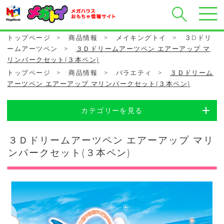
トップページ
>
商品情報
>
メイキングトイ
>
３Dドリ
ームアーツペン
>
３Ｄドリームアーツペン エアーアップ マ
リンパークセット(３本ペン)
トップページ
>
商品情報
>
バラエティ
>
３Ｄドリーム
アーツペン エアーアップ マリンパークセット(３本ペン)
カテゴリーを見る
３Ｄドリームアーツペン エアーアップ マリ
ンパークセット(３本ペン)