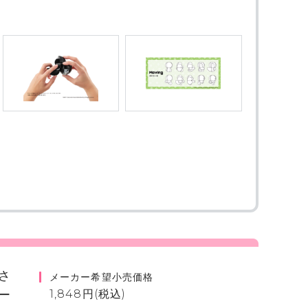
さ
メーカー希望小売価格
ー
1,848円(税込)