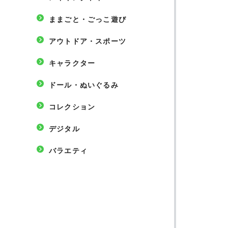
ままごと・ごっこ遊び
アウトドア・スポーツ
キャラクター
ドール・ぬいぐるみ
コレクション
デジタル
バラエティ