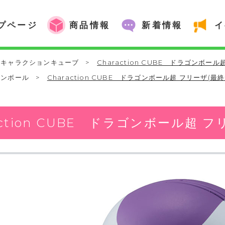
プページ
商品情報
新着情報
イ
キャラクションキューブ
>
Charaction CUBE ドラゴンボール
ゴンボール
>
Charaction CUBE ドラゴンボール超 フリーザ(最終
action CUBE ドラゴンボール超 