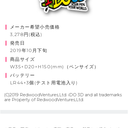
メーカー希望小売価格
3,278円(税込)
発売日
2019年10月下旬
商品サイズ
W35×D20×H150(mm)（ペンサイズ）
バッテリー
LR44×3個(テスト用電池入り)
(C)2019 RedwoodVentures,Ltd. iDO 3D and all trademarks
are Property of RedwoodVentures,Ltd.