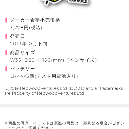
メーカー希望小売価格
3,278円(税込)
発売日
2019年10月下旬
商品サイズ
W35×D20×H150(mm)（ペンサイズ）
バッテリー
LR44×3個(テスト用電池入り)
(C)2019 RedwoodVentures,Ltd. iDO 3D and all trademarks
are Property of RedwoodVentures,Ltd.
※商品の写真・イラストは実際の商品と一部異なる場合がござい
ますのでご了承ください。