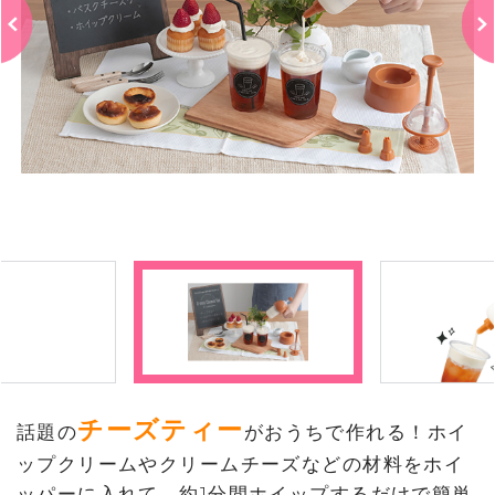
チーズティー
話題の
がおうちで作れる！ホイ
ップクリームやクリームチーズなどの材料をホイ
ッパーに入れて、約1分間ホイップするだけで簡単