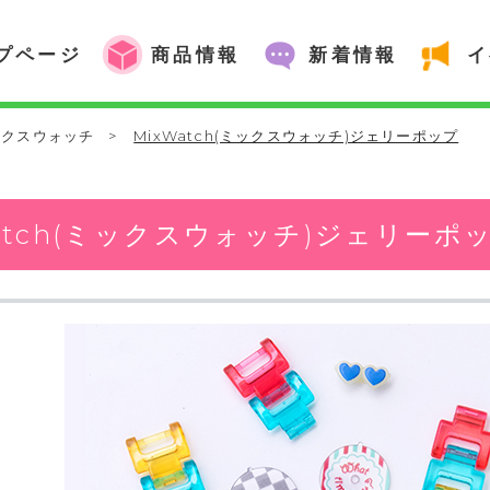
プページ
商品情報
新着情報
イ
ックスウォッチ
>
MixWatch(ミックスウォッチ)ジェリーポップ
Watch(ミックスウォッチ)ジェリーポ