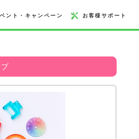
ベント・キャンペーン
お客様サポート
ップ