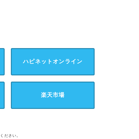
ハピネットオンライン
楽天市場
承ください。