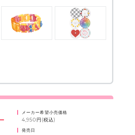
メーカー希望小売価格
ー
4,950円(税込)
発売日