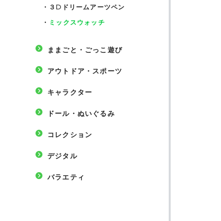
・
３Dドリームアーツペン
・
ミックスウォッチ
ままごと・ごっこ遊び
アウトドア・スポーツ
キャラクター
ドール・ぬいぐるみ
コレクション
デジタル
バラエティ