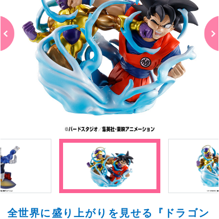
全世界に盛り上がりを見せる『ドラゴン