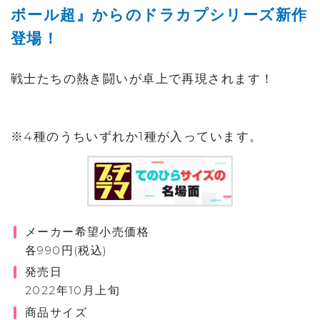
ボール超』からのドラカプシリーズ新作
登場！
戦士たちの熱き闘いが卓上で再現されます！
※4種のうちいずれか1種が入っています。
メーカー希望小売価格
各990円(税込)
発売日
2022年10月上旬
商品サイズ